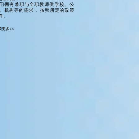
们拥有兼职与全职教师供学校、公
、机构等的需求， 按照所定的政策
作。
读更多>>