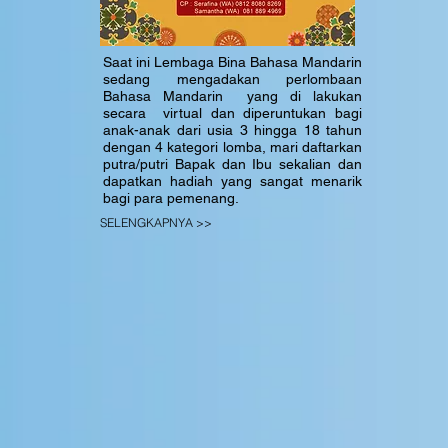
Saat ini Lembaga Bina Bahasa Mandarin
sedang mengadakan perlombaan
Bahasa Mandarin yang di lakukan
secara virtual dan diperuntukan bagi
anak-anak dari usia 3 hingga 18 tahun
dengan 4 kategori lomba, mari daftarkan
putra/putri Bapak dan Ibu sekalian dan
dapatkan hadiah yang sangat menarik
bagi para pemenang.
SELENGKAPNYA >>