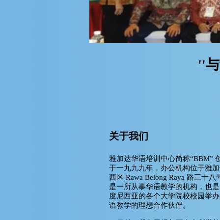
'
关于我们
雅加达华语培训中心简称“BBM” 
于一九九九年，办公机构位于雅加
西区 Rawa Belong Raya 路三十
是一所从事华语教学的机构，也是
度尼西亚的各个大学院校校园举办
语教学的理想合作伙伴。