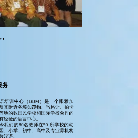
'
服务
语培训中心（BBM）是一个跟雅加
及其附近各埠如茂物、当格让、伯卡
等地的数国民学校和国际学校合作的
有经验的语言中心。
今我们的80名教师在50 所学校的幼
园、小学、初中、高中及专业界机构
教汉语。