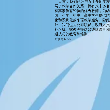
目前，我们已经与五十多所学校
展了教学合作关系，拥有八十多名
有高素质有经验的优秀教师，为幼
园、小学、初中、高中学生提供结
化和系统化的华语教学服务。除此
外，我们也为公司职员、政府人员
补习班、家教等提供普通话语言和
通技巧的教育和培训。
阅读更多 >>