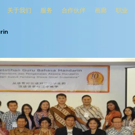
关于我们
服务
合作伙伴
画廊
职业
rin