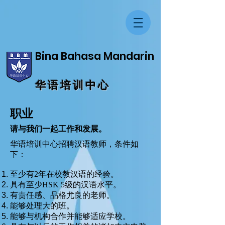
Bina Bahasa Mandarin
华 语 培 训 中 心
职业
请与我们一起工作和发展。
华语培训中心招聘汉语教师，条件如
下：
至少有2年在校教汉语的经验。
具有至少HSK 5级的汉语水平。
有责任感、品格尤良的老师。
能够处理大的班。
能够与机构合作并能够适应学校。